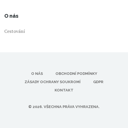
O nás
Cestování
O NÁS
OBCHODNÍ PODMÍNKY
ZÁSADY OCHRANY SOUKROMÍ
GDPR
KONTAKT
© 2026. VŠECHNA PRÁVA VYHRAZENA.