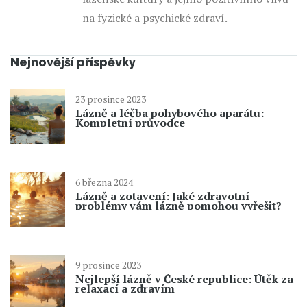
na fyzické a psychické zdraví.
Nejnovější příspěvky
23 prosince 2023
Lázně a léčba pohybového aparátu:
Kompletní průvodce
6 března 2024
Lázně a zotavení: Jaké zdravotní
problémy vám lázně pomohou vyřešit?
9 prosince 2023
Nejlepší lázně v České republice: Útěk za
relaxací a zdravím