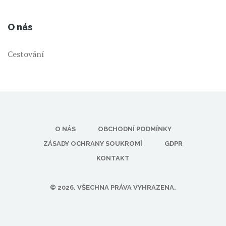
O nás
Cestování
O NÁS
OBCHODNÍ PODMÍNKY
ZÁSADY OCHRANY SOUKROMÍ
GDPR
KONTAKT
© 2026. VŠECHNA PRÁVA VYHRAZENA.