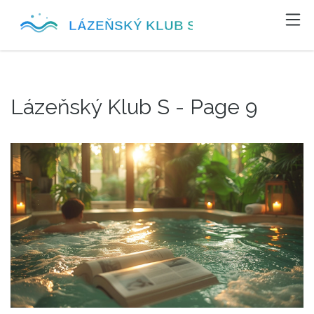
Lázeňský Klub S - Page 9