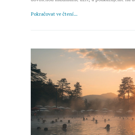
Pokračovat ve čtení...